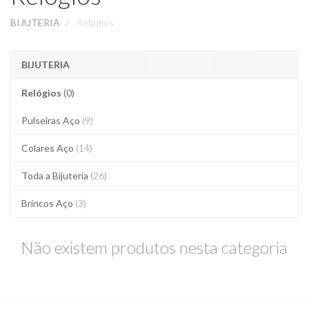
BIJUTERIA
Relógios
BIJUTERIA
Relógios
(0)
Pulseiras Aço
(9)
Colares Aço
(14)
Toda a Bijuteria
(26)
Brincos Aço
(3)
Não existem produtos nesta categoria