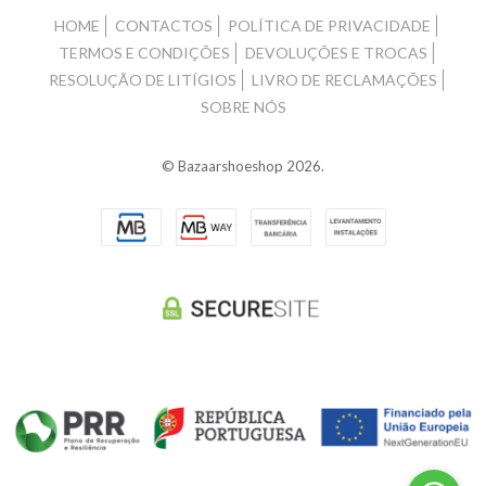
HOME
CONTACTOS
POLÍTICA DE PRIVACIDADE
TERMOS E CONDIÇÕES
DEVOLUÇÕES E TROCAS
RESOLUÇÃO DE LITÍGIOS
LIVRO DE RECLAMAÇÕES
SOBRE NÓS
© Bazaarshoeshop 2026.