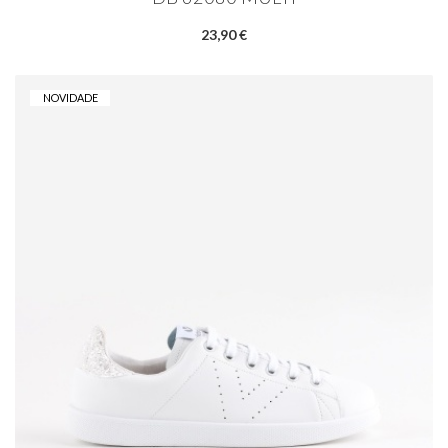
23,90 €
NOVIDADE