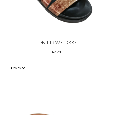
DB 11369 COBRE
49,90 €
NOVIDADE