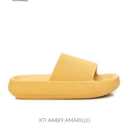
XTI 44489 AMARILLO