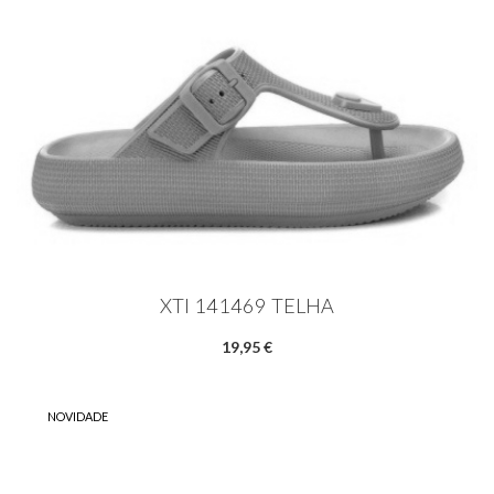
XTI 141469 TELHA
19,95 €
NOVIDADE