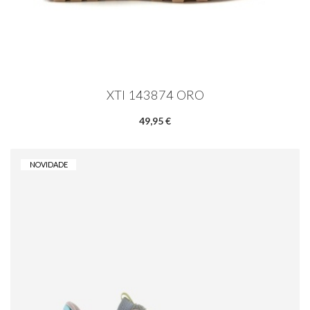
XTI 143874 ORO
49,95 €
NOVIDADE