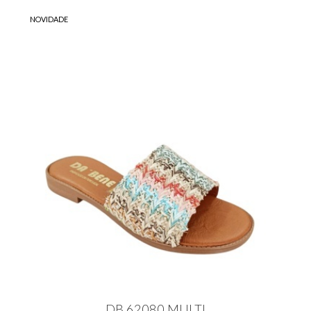
NOVIDADE
DB 62080 MULTI