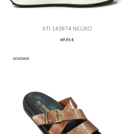
XTI 143874 NEGRO
49,95 €
NOVIDADE