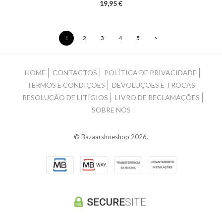
19,95 €
1
2
3
4
5
>
HOME
CONTACTOS
POLÍTICA DE PRIVACIDADE
TERMOS E CONDIÇÕES
DEVOLUÇÕES E TROCAS
RESOLUÇÃO DE LITÍGIOS
LIVRO DE RECLAMAÇÕES
SOBRE NÓS
© Bazaarshoeshop 2026.