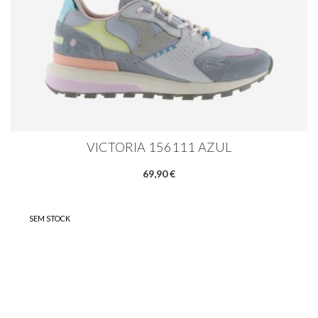
VICTORIA 156111 AZUL
69,90 €
SEM STOCK