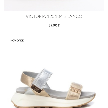
VICTORIA 125104 BRANCO
59,90 €
NOVIDADE