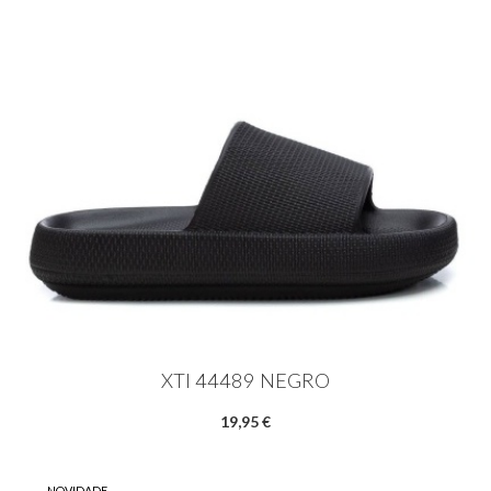
XTI 44489 NEGRO
19,95 €
NOVIDADE