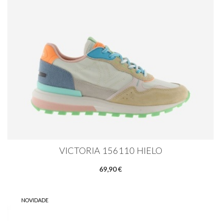
VICTORIA 156110 HIELO
69,90 €
NOVIDADE