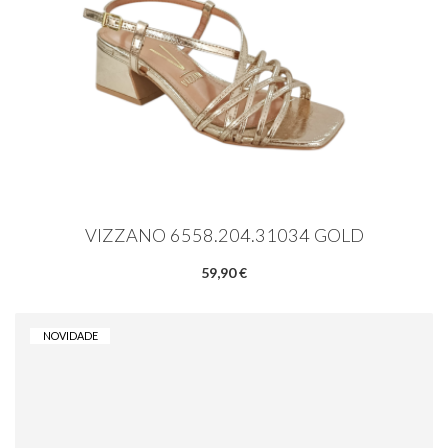
VIZZANO 6558.204.31034 GOLD
59,90 €
NOVIDADE