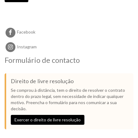
Facebook
Instagram
Formulário de contacto
Direito de livre resolução
Se comprou à distância, tem o direito de resolver o contrato
dentro do prazo legal, sem necessidade de indicar qualquer
motivo. Preencha o formulário para nos comunicar a sua
decisão.
Exercer o direito de livre resolução