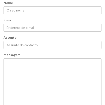
Nome
E-mail
Assunto
Mensagem