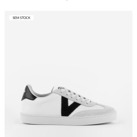
SEM STOCK