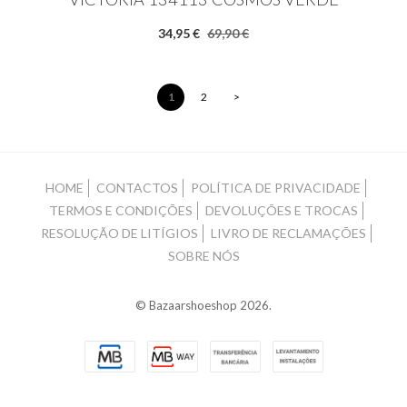
34,95 €
69,90 €
1
2
>
HOME
CONTACTOS
POLÍTICA DE PRIVACIDADE
TERMOS E CONDIÇÕES
DEVOLUÇÕES E TROCAS
RESOLUÇÃO DE LITÍGIOS
LIVRO DE RECLAMAÇÕES
SOBRE NÓS
© Bazaarshoeshop 2026.