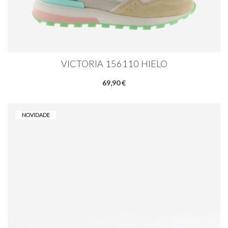
VICTORIA 156110 HIELO
69,90 €
NOVIDADE