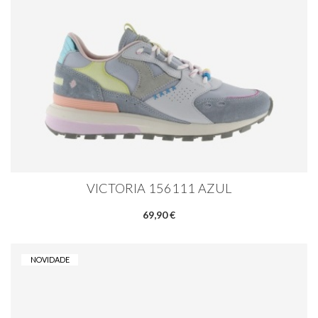
VICTORIA 156111 AZUL
69,90 €
NOVIDADE