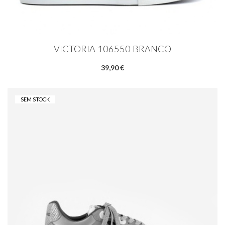
VICTORIA 106550 BRANCO
39,90 €
SEM STOCK