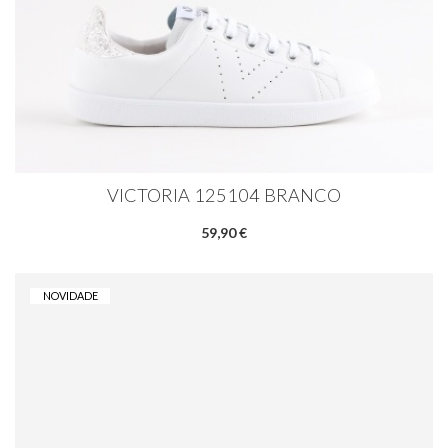
VICTORIA 125104 BRANCO
59,90 €
NOVIDADE