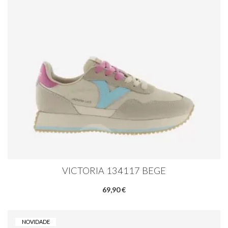
VICTORIA 134117 BEGE
69,90 €
NOVIDADE