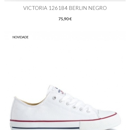
VICTORIA 126184 BERLIN NEGRO
75,90 €
NOVIDADE