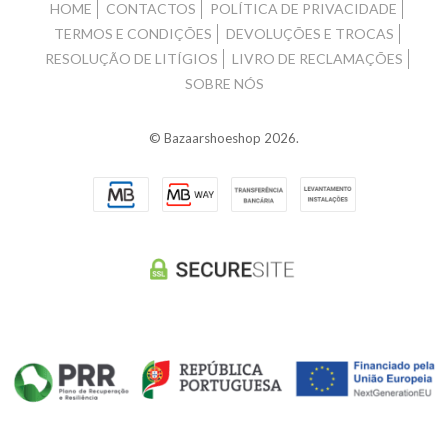
HOME
CONTACTOS
POLÍTICA DE PRIVACIDADE
TERMOS E CONDIÇÕES
DEVOLUÇÕES E TROCAS
RESOLUÇÃO DE LITÍGIOS
LIVRO DE RECLAMAÇÕES
SOBRE NÓS
© Bazaarshoeshop 2026.